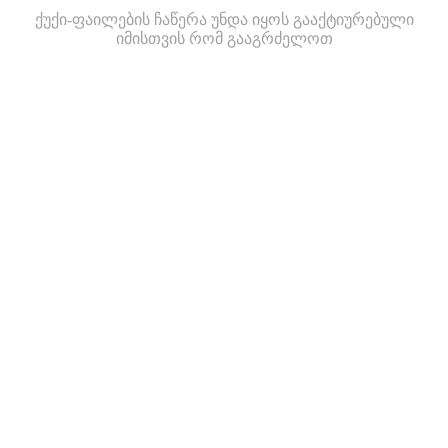
ქუქი-ფაილების ჩაწერა უნდა იყოს გააქტიურებული
იმისთვის რომ გააგრძელოთ