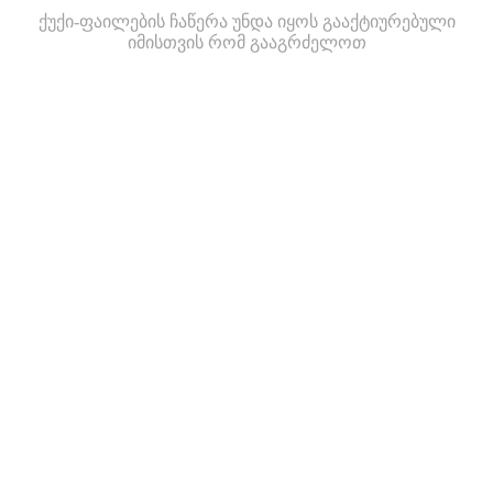
ქუქი-ფაილების ჩაწერა უნდა იყოს გააქტიურებული
იმისთვის რომ გააგრძელოთ