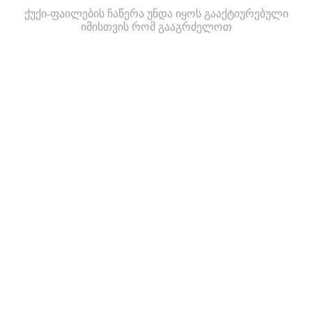
ქუქი-ფაილების ჩაწერა უნდა იყოს გააქტიურებული
იმისთვის რომ გააგრძელოთ