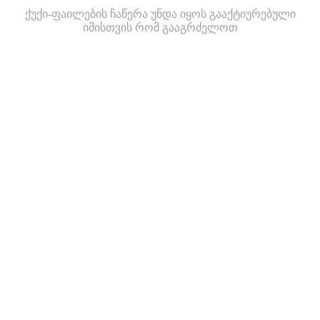
ქუქი-ფაილების ჩაწერა უნდა იყოს გააქტიურებული
იმისთვის რომ გააგრძელოთ