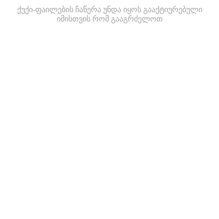
ქუქი-ფაილების ჩაწერა უნდა იყოს გააქტიურებული
იმისთვის რომ გააგრძელოთ