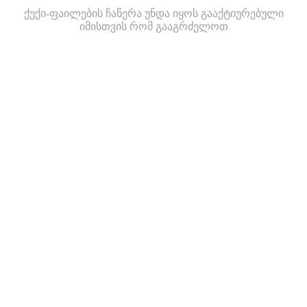
ქუქი-ფაილების ჩაწერა უნდა იყოს გააქტიურებული
იმისთვის რომ გააგრძელოთ