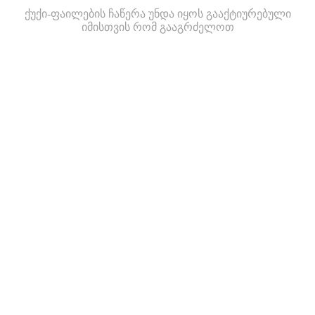
ქუქი-ფაილების ჩაწერა უნდა იყოს გააქტიურებული
იმისთვის რომ გააგრძელოთ