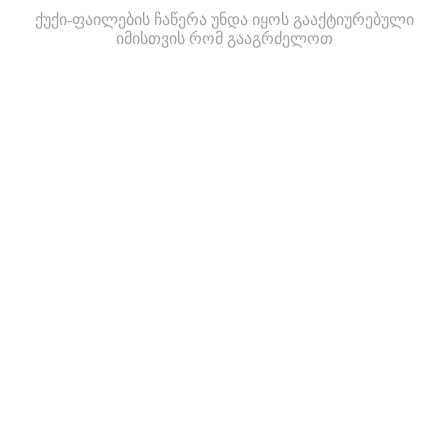
ქუქი-ფაილების ჩაწერა უნდა იყოს გააქტიურებული
იმისთვის რომ გააგრძელოთ