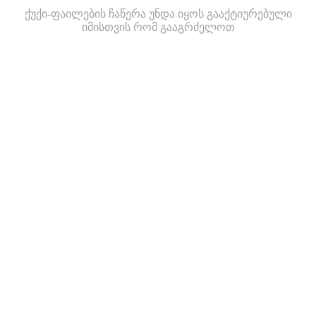
ქუქი-ფაილების ჩაწერა უნდა იყოს გააქტიურებული
იმისთვის რომ გააგრძელოთ