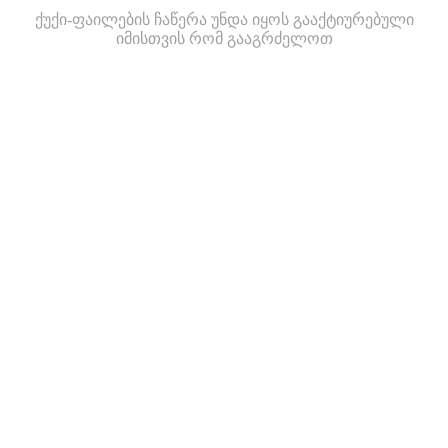
ქუქი-ფაილების ჩაწერა უნდა იყოს გააქტიურებული
იმისთვის რომ გააგრძელოთ