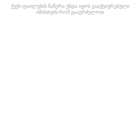
ქუქი-ფაილების ჩაწერა უნდა იყოს გააქტიურებული
იმისთვის რომ გააგრძელოთ