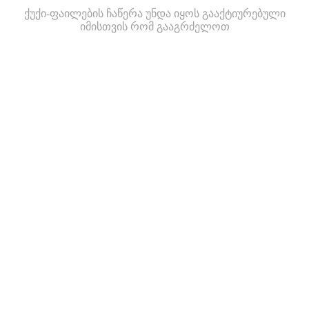
ქუქი-ფაილების ჩაწერა უნდა იყოს გააქტიურებული
იმისთვის რომ გააგრძელოთ