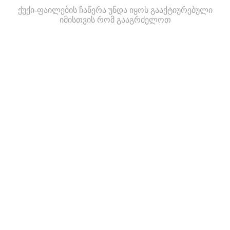
ქუქი-ფაილების ჩაწერა უნდა იყოს გააქტიურებული
იმისთვის რომ გააგრძელოთ