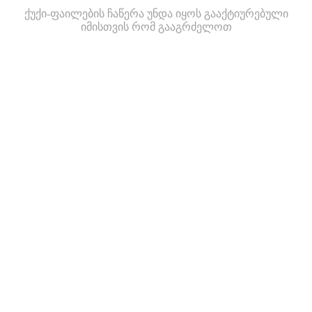
ქუქი-ფაილების ჩაწერა უნდა იყოს გააქტიურებული
იმისთვის რომ გააგრძელოთ