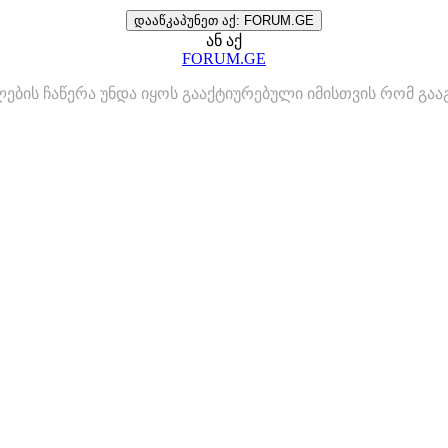
დააწკაპუნეთ აქ: FORUM.GE
ან აქ
FORUM.GE
ლების ჩაწერა უნდა იყოს გააქტიურებული იმისთვის რომ გ