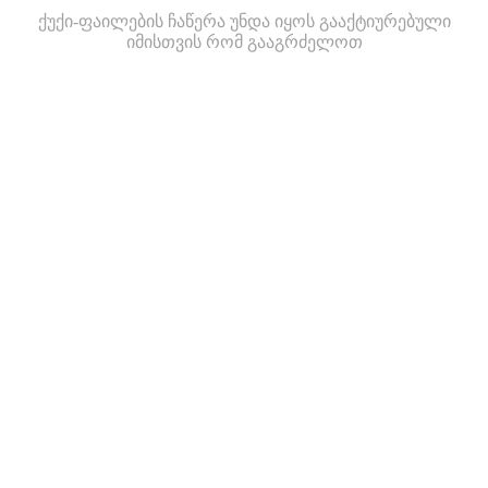
ქუქი-ფაილების ჩაწერა უნდა იყოს გააქტიურებული
იმისთვის რომ გააგრძელოთ