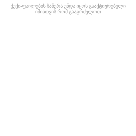
ქუქი-ფაილების ჩაწერა უნდა იყოს გააქტიურებული
იმისთვის რომ გააგრძელოთ