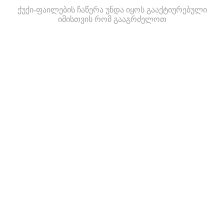
ქუქი-ფაილების ჩაწერა უნდა იყოს გააქტიურებული
იმისთვის რომ გააგრძელოთ