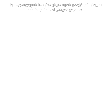
ქუქი-ფაილების ჩაწერა უნდა იყოს გააქტიურებული
იმისთვის რომ გააგრძელოთ