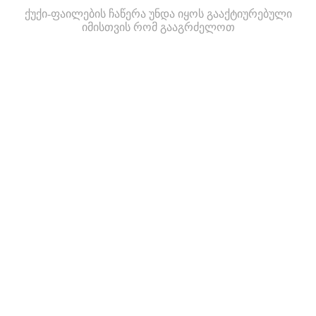
ქუქი-ფაილების ჩაწერა უნდა იყოს გააქტიურებული
იმისთვის რომ გააგრძელოთ