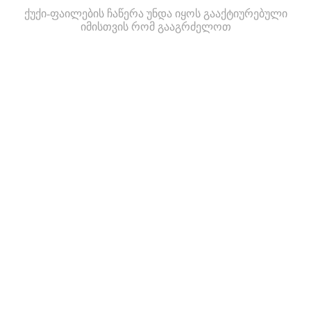
ქუქი-ფაილების ჩაწერა უნდა იყოს გააქტიურებული
იმისთვის რომ გააგრძელოთ