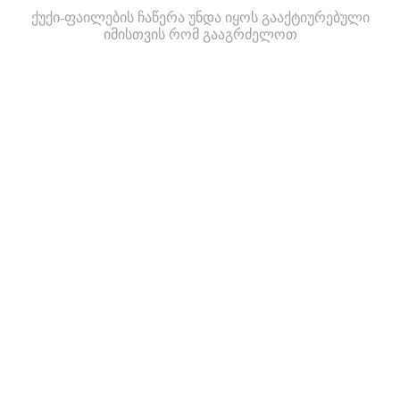
ქუქი-ფაილების ჩაწერა უნდა იყოს გააქტიურებული
იმისთვის რომ გააგრძელოთ