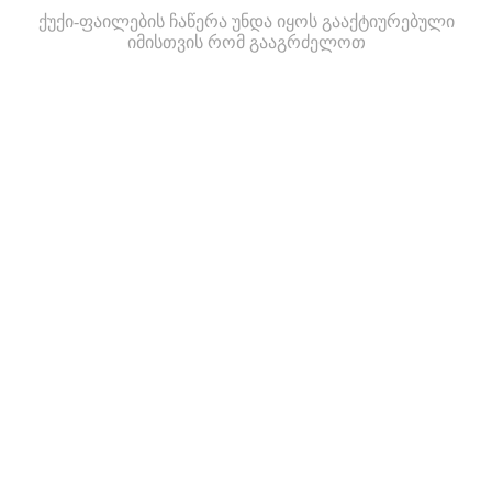
ქუქი-ფაილების ჩაწერა უნდა იყოს გააქტიურებული
იმისთვის რომ გააგრძელოთ