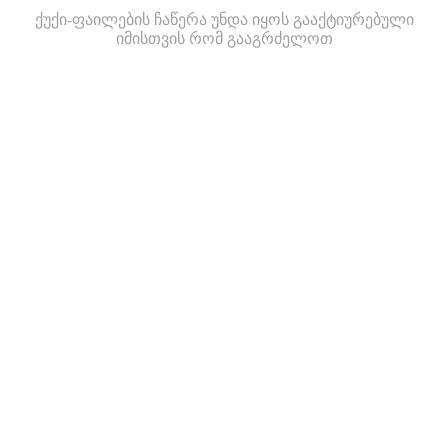
ქუქი-ფაილების ჩაწერა უნდა იყოს გააქტიურებული
იმისთვის რომ გააგრძელოთ