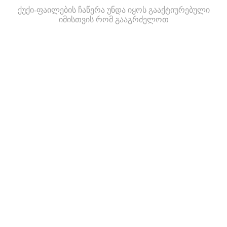
ქუქი-ფაილების ჩაწერა უნდა იყოს გააქტიურებული
იმისთვის რომ გააგრძელოთ