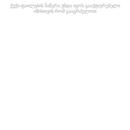
ქუქი-ფაილების ჩაწერა უნდა იყოს გააქტიურებული
იმისთვის რომ გააგრძელოთ