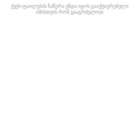
ქუქი-ფაილების ჩაწერა უნდა იყოს გააქტიურებული
იმისთვის რომ გააგრძელოთ