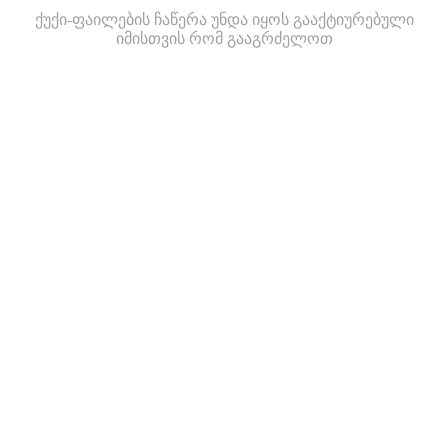
ქუქი-ფაილების ჩაწერა უნდა იყოს გააქტიურებული
იმისთვის რომ გააგრძელოთ