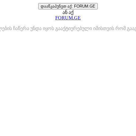
დააწკაპუნეთ აქ: FORUM.GE
ან აქ
FORUM.GE
ლების ჩაწერა უნდა იყოს გააქტიურებული იმისთვის რომ გ