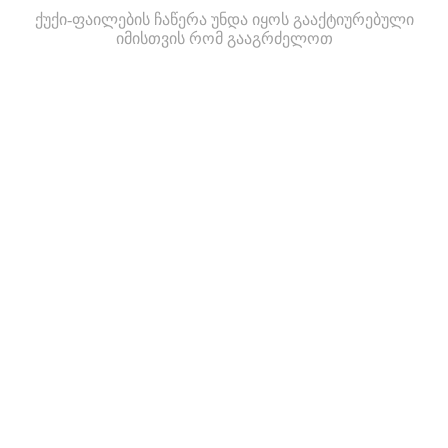
ქუქი-ფაილების ჩაწერა უნდა იყოს გააქტიურებული
იმისთვის რომ გააგრძელოთ