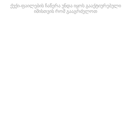
ქუქი-ფაილების ჩაწერა უნდა იყოს გააქტიურებული
იმისთვის რომ გააგრძელოთ