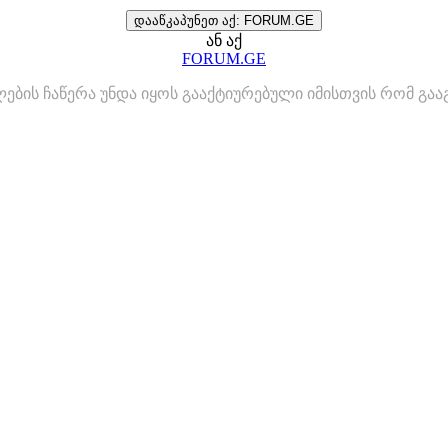
დააწკაპუნეთ აქ: FORUM.GE
ან აქ
FORUM.GE
ლების ჩაწერა უნდა იყოს გააქტიურებული იმისთვის რომ გ