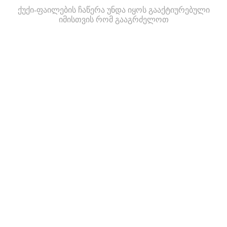
ქუქი-ფაილების ჩაწერა უნდა იყოს გააქტიურებული
იმისთვის რომ გააგრძელოთ