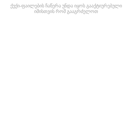
ქუქი-ფაილების ჩაწერა უნდა იყოს გააქტიურებული
იმისთვის რომ გააგრძელოთ