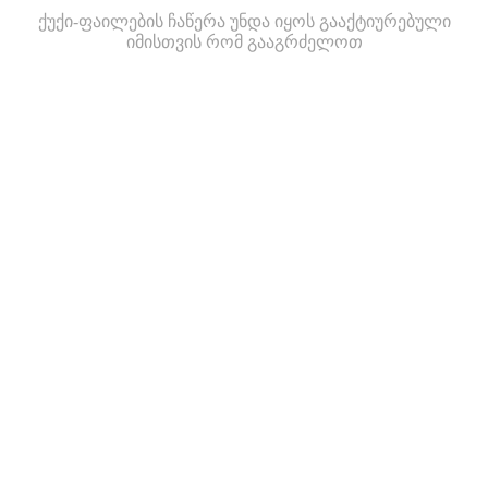
ქუქი-ფაილების ჩაწერა უნდა იყოს გააქტიურებული
იმისთვის რომ გააგრძელოთ