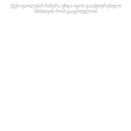
ქუქი-ფაილების ჩაწერა უნდა იყოს გააქტიურებული
იმისთვის რომ გააგრძელოთ