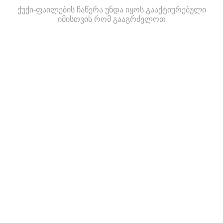
ქუქი-ფაილების ჩაწერა უნდა იყოს გააქტიურებული
იმისთვის რომ გააგრძელოთ