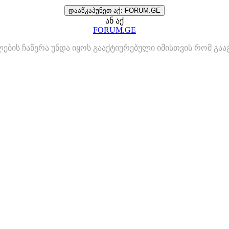
დააწკაპუნეთ აქ: FORUM.GE
ან აქ
FORUM.GE
ლების ჩაწერა უნდა იყოს გააქტიურებული იმისთვის რომ გ