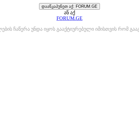
დააწკაპუნეთ აქ: FORUM.GE
ან აქ
FORUM.GE
ლების ჩაწერა უნდა იყოს გააქტიურებული იმისთვის რომ გ