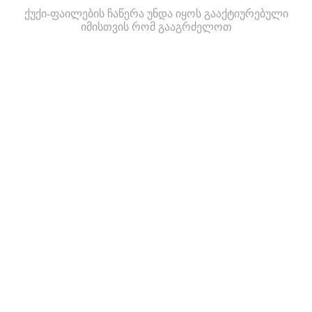
ქუქი-ფაილების ჩაწერა უნდა იყოს გააქტიურებული
იმისთვის რომ გააგრძელოთ