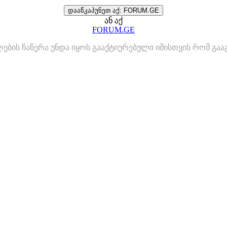
დააწკაპუნეთ აქ: FORUM.GE
ან აქ
FORUM.GE
ლების ჩაწერა უნდა იყოს გააქტიურებული იმისთვის რომ გ