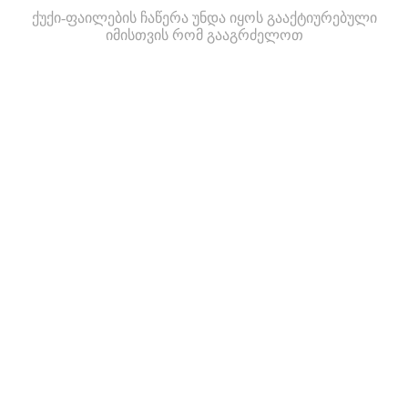
ქუქი-ფაილების ჩაწერა უნდა იყოს გააქტიურებული
იმისთვის რომ გააგრძელოთ