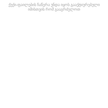
ქუქი-ფაილების ჩაწერა უნდა იყოს გააქტიურებული
იმისთვის რომ გააგრძელოთ