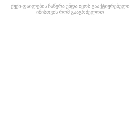
ქუქი-ფაილების ჩაწერა უნდა იყოს გააქტიურებული
იმისთვის რომ გააგრძელოთ