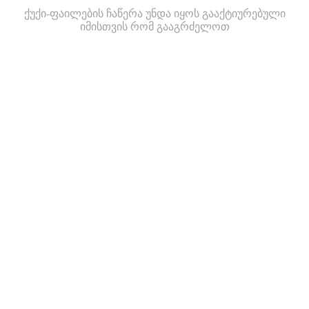
ქუქი-ფაილების ჩაწერა უნდა იყოს გააქტიურებული
იმისთვის რომ გააგრძელოთ