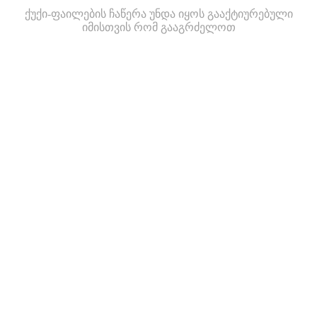
ქუქი-ფაილების ჩაწერა უნდა იყოს გააქტიურებული
იმისთვის რომ გააგრძელოთ