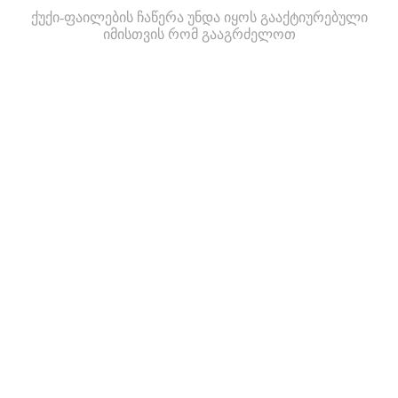
ქუქი-ფაილების ჩაწერა უნდა იყოს გააქტიურებული
იმისთვის რომ გააგრძელოთ