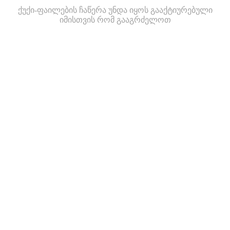
ქუქი-ფაილების ჩაწერა უნდა იყოს გააქტიურებული
იმისთვის რომ გააგრძელოთ