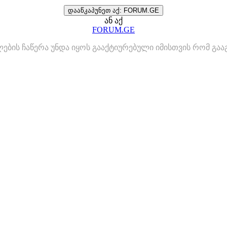
დააწკაპუნეთ აქ: FORUM.GE
ან აქ
FORUM.GE
ლების ჩაწერა უნდა იყოს გააქტიურებული იმისთვის რომ გ