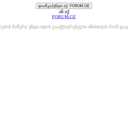
დააწკაპუნეთ აქ: FORUM.GE
ან აქ
FORUM.GE
ლების ჩაწერა უნდა იყოს გააქტიურებული იმისთვის რომ გ